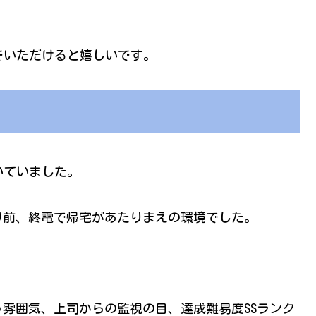
でいただけると嬉しいです。
いていました。
り前、終電で帰宅があたりまえの環境でした。
雰囲気、上司からの監視の目、達成難易度SSランク