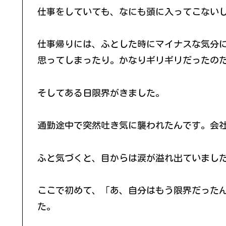
仕事をしていても、なにも頭に入ってこない
仕事帰りには、ふとした時にマイナスな気分
思ってしまったり。かなりギリギリだったの
そしてある日限界がきました。
通勤途中で突然吐き気に襲われたんです。会
ふと気づくと、目からは涙が溢れ出ていまし
ここで初めて、「あ、自分はもう限界だった
た。