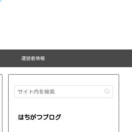
運営者情報
はちがつブログ