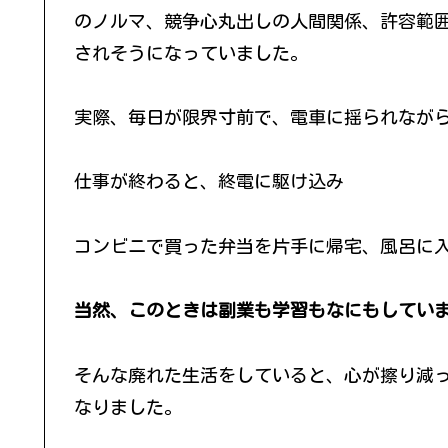
のノルマ、競争心丸出しの人間関係、許容範
されそうになっていました。
実際、毎日が限界寸前で、電車に揺られなが
仕事が終わると、終電に駆け込み
コンビニで買った弁当を片手に帰宅、風呂に
当然、このときは副業も学習もなにもしてい
そんな廃れた生活をしていると、心が擦り減
なりました。