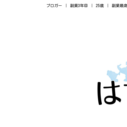
ブロガー ｜ 副業3年目 ｜ 25歳 ｜ 副業