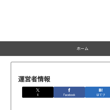
ホーム
運営者情報
X
Facebook
はてブ