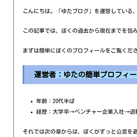
こんにちは。「ゆたブログ」を運営している
この記事では、ぼくの過去から現在までを包
まずは簡単にぼくのプロフィールをご覧くだ
運営者：ゆたの簡単プロフィー
年齢：20代半ば
経歴：大学卒→ベンチャー企業入社→退
それでは次の章からは、ぼくがずっと公言を