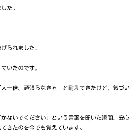
ました。
告げられました。
っていたのです。
「人一倍、頑張らなきゃ」と耐えてきたけど、気づい
行かないでください」という言葉を聞いた瞬間、安心
れてきたのを今でも覚えています。