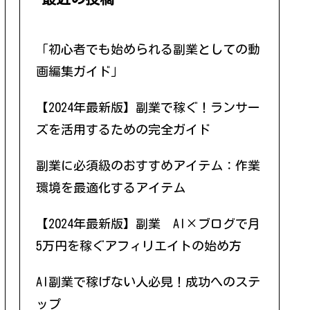
「初心者でも始められる副業としての動
画編集ガイド」
【2024年最新版】副業で稼ぐ！ランサー
ズを活用するための完全ガイド
副業に必須級のおすすめアイテム：作業
環境を最適化するアイテム
【2024年最新版】副業 AI×ブログで月
5万円を稼ぐアフィリエイトの始め方
AI副業で稼げない人必見！成功へのステ
ップ