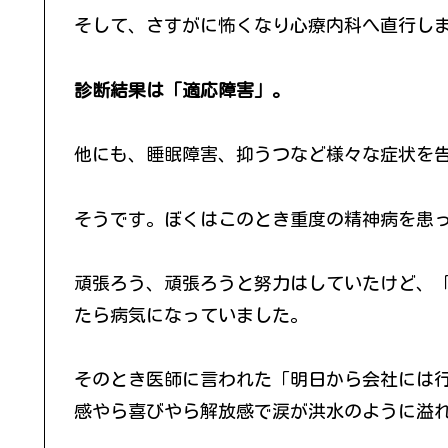
そして、さすがに怖くなり心療内科へ直行し
診断結果は「適応障害」。
他にも、睡眠障害、抑うつなど様々な症状を
そうです。ぼくはこのとき重度の精神病を患
頑張ろう、頑張ろうと努力はしていたけど、
たら病気になっていました。
そのとき医師に言われた「明日から会社には
感やら喜びやら解放感で涙が洪水のように溢