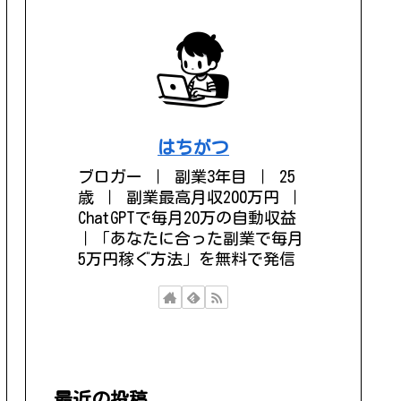
はちがつ
ブロガー ｜ 副業3年目 ｜ 25
歳 ｜ 副業最高月収200万円 ｜
ChatGPTで毎月20万の自動収益
｜「あなたに合った副業で毎月
5万円稼ぐ方法」を無料で発信
最近の投稿