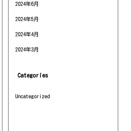
2024年6月
2024年5月
2024年4月
2024年3月
Categories
Uncategorized