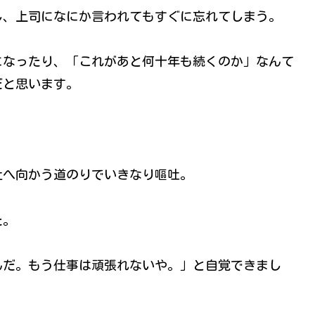
し、上司になにか言われてもすぐに忘れてしまう。
になったり、「これがあと何十年も続くのか」なんて
だと思います。
社へ向かう道のりでいきなり嘔吐。
た。
んだ。もう仕事は頑張れないや。」と自覚できまし