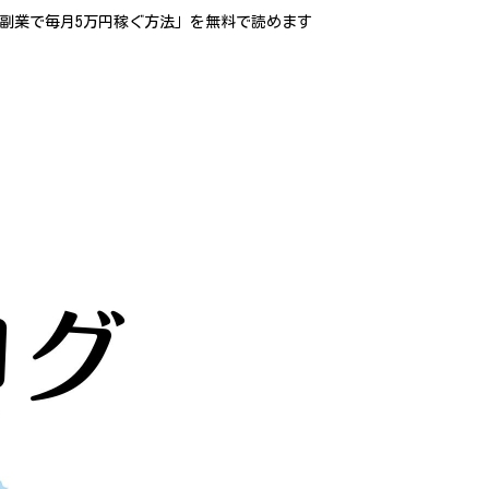
合った副業で毎月5万円稼ぐ方法」を無料で読めます