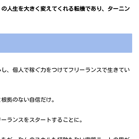
くの人生を大きく変えてくれる転機であり、ターニン
心し、個人で稼ぐ力をつけてフリーランスで生きてい
と根拠のない自信だけ。
リーランスをスタートすることに。