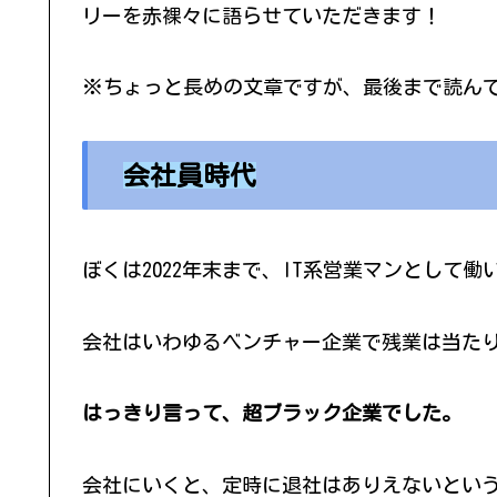
リーを赤裸々に語らせていただきます！
※ちょっと長めの文章ですが、最後まで読ん
会社員時代
ぼくは2022年末まで、IT系営業マンとして働
会社はいわゆるベンチャー企業で残業は当た
はっきり言って、超ブラック企業でした。
会社にいくと、定時に退社はありえないという